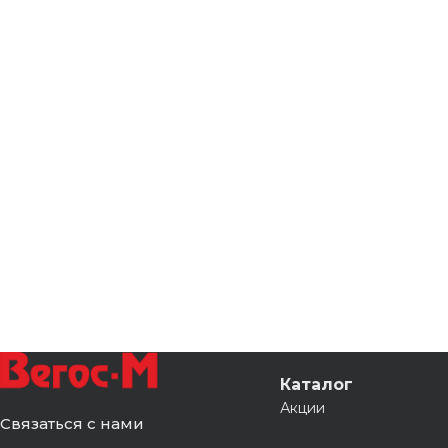
Каталог
Акции
Связаться с нами