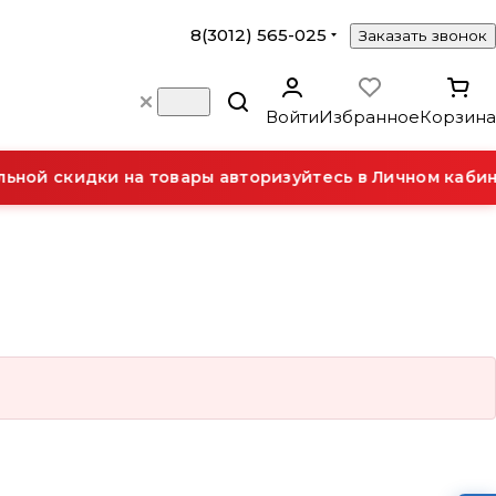
8(3012) 565-025
Заказать звонок
Войти
Избранное
Корзина
ной скидки на товары авторизуйтесь в Личном кабин