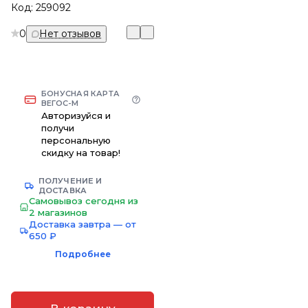
Код:
259092
0
Нет отзывов
БОНУСНАЯ КАРТА
ВЕГОС-М
Авторизуйся и
получи
персональную
скидку на товар!
ПОЛУЧЕНИЕ И
ДОСТАВКА
Самовывоз сегодня из
2 магазинов
Доставка завтра — от
650 ₽
Подробнее