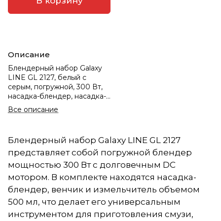
В корзину
Описание
Блендерный набор Galaxy
LINE GL 2127, белый с
серым, погружной, 300 Вт,
насадка-блендер, насадка-
вен
Все описание
Блендерный набор Galaxy LINE GL 2127
представляет собой погружной блендер
мощностью 300 Вт с долговечным DC
мотором. В комплекте находятся насадка-
блендер, венчик и измельчитель объемом
500 мл, что делает его универсальным
инструментом для приготовления смузи,