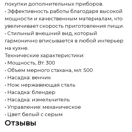
покупки дополнительных приборов.
• Эффективность работы благодаря высокой
мощности и качественным материалам, что
увеличивает скорость приготовления пищи.
• Стильный внешний вид, который
гармонично вписывается в любой интерьер
на кухне.
Технические характеристики:
• Мощность, Вт: 300
• Объем мерного стакана, мл: 500
• Насадка: венчик
• Нож: нержавеющая сталь
• Насадка: блендер
• Насадка: измельчитель
• Управление: механическое
• Цвет: белый с серым
Отзывы