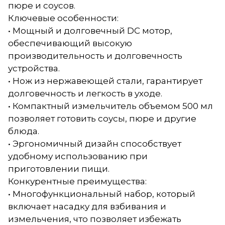
пюре и соусов.
Ключевые особенности:
• Мощный и долговечный DC мотор,
обеспечивающий высокую
производительность и долговечность
устройства.
• Нож из нержавеющей стали, гарантирует
долговечность и легкость в уходе.
• Компактный измельчитель объемом 500 мл
позволяет готовить соусы, пюре и другие
блюда.
• Эргономичный дизайн способствует
удобному использованию при
приготовлении пищи.
Конкурентные преимущества:
• Многофункциональный набор, который
включает насадку для взбивания и
измельчения, что позволяет избежать