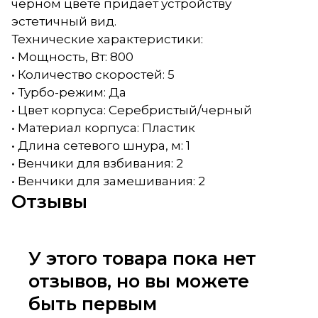
черном цвете придаёт устройству
эстетичный вид.
Технические характеристики:
• Мощность, Вт: 800
• Количество скоростей: 5
• Турбо-режим: Да
• Цвет корпуса: Серебристый/черный
• Материал корпуса: Пластик
• Длина сетевого шнура, м: 1
• Венчики для взбивания: 2
• Венчики для замешивания: 2
Отзывы
У этого товара пока нет
отзывов, но вы можете
быть первым