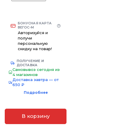
БОНУСНАЯ КАРТА
ВЕГОС-М
Авторизуйся и
получи
персональную
скидку на товар!
ПОЛУЧЕНИЕ И
ДОСТАВКА
Самовывоз сегодня из
4 магазинов
Доставка завтра — от
650 ₽
Подробнее
В корзину