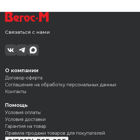
Связаться с нами
О компании
Договор-оферта
Соглашение на обработку персональных данных
Контакты
Помощь
Условия оплаты
Условия доставки
Гарантия на товар
Правила продажи товаров для покупателей