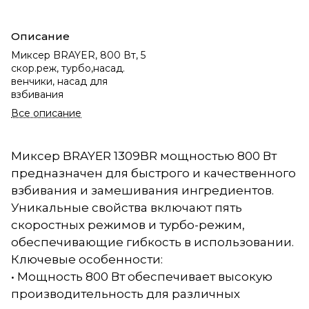
Описание
Миксер BRAYER, 800 Вт, 5
скор.реж, турбо,насад.
венчики, насад для
взбивания
Все описание
Миксер BRAYER 1309BR мощностью 800 Вт
предназначен для быстрого и качественного
взбивания и замешивания ингредиентов.
Уникальные свойства включают пять
скоростных режимов и турбо-режим,
обеспечивающие гибкость в использовании.
Ключевые особенности:
• Мощность 800 Вт обеспечивает высокую
производительность для различных