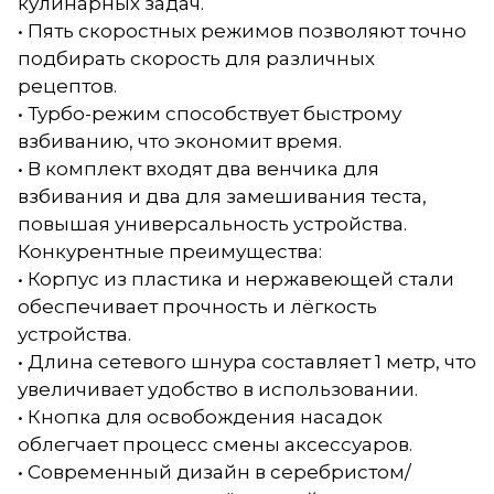
кулинарных задач.
• Пять скоростных режимов позволяют точно
подбирать скорость для различных
рецептов.
• Турбо-режим способствует быстрому
взбиванию, что экономит время.
• В комплект входят два венчика для
взбивания и два для замешивания теста,
повышая универсальность устройства.
Конкурентные преимущества:
• Корпус из пластика и нержавеющей стали
обеспечивает прочность и лёгкость
устройства.
• Длина сетевого шнура составляет 1 метр, что
увеличивает удобство в использовании.
• Кнопка для освобождения насадок
облегчает процесс смены аксессуаров.
• Современный дизайн в серебристом/