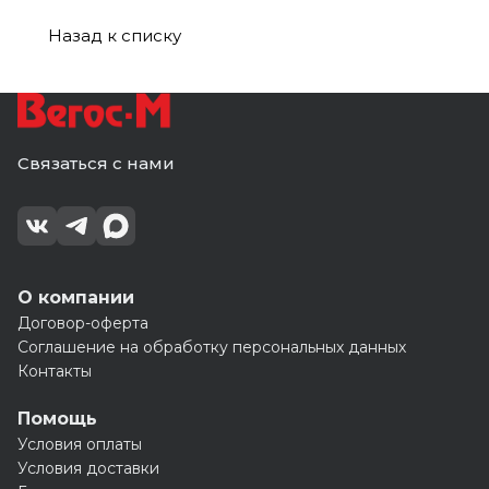
Назад к списку
Связаться с нами
О компании
Договор-оферта
Соглашение на обработку персональных данных
Контакты
Помощь
Условия оплаты
Условия доставки