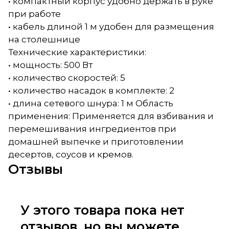
• компактный корпус удобно держать в руке
при работе
• кабель длиной 1 м удобен для размещения
на столешнице
Технические характеристики:
• мощность: 500 Вт
• количество скоростей: 5
• количество насадок в комплекте: 2
• длина сетевого шнура: 1 м Область
применения: Применяется для взбивания и
перемешивания ингредиентов при
домашней выпечке и приготовлении
десертов, соусов и кремов.
Отзывы
У этого товара пока нет
отзывов, но вы можете