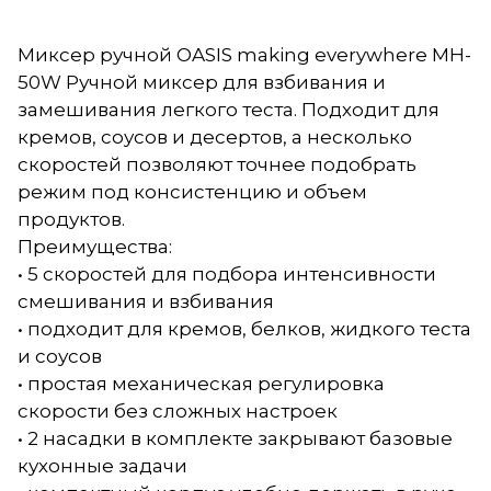
Миксер ручной OASIS making everywhere MH-
50W Ручной миксер для взбивания и
замешивания легкого теста. Подходит для
кремов, соусов и десертов, а несколько
скоростей позволяют точнее подобрать
режим под консистенцию и объем
продуктов.
Преимущества:
• 5 скоростей для подбора интенсивности
смешивания и взбивания
• подходит для кремов, белков, жидкого теста
и соусов
• простая механическая регулировка
скорости без сложных настроек
• 2 насадки в комплекте закрывают базовые
кухонные задачи