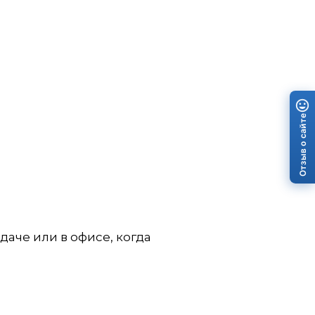
Отзыв о сайте
даче или в офисе, когда