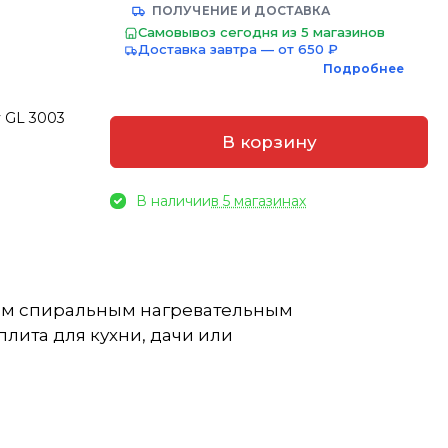
ПОЛУЧЕНИЕ И ДОСТАВКА
Самовывоз сегодня из 5 магазинов
Доставка завтра — от 650 ₽
Подробнее
y GL 3003
В корзину
В наличии
в 5 магазинах
ытым спиральным нагревательным
лита для кухни, дачи или