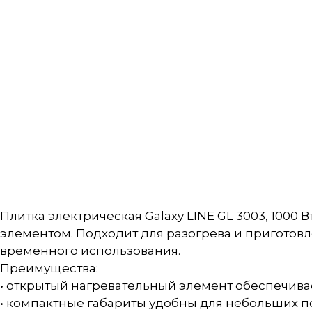
Плитка электрическая Galaxy LINE GL 3003, 100
элементом. Подходит для разогрева и приготовле
временного использования.
Преимущества:
• открытый нагревательный элемент обеспечива
• компактные габариты удобны для небольших