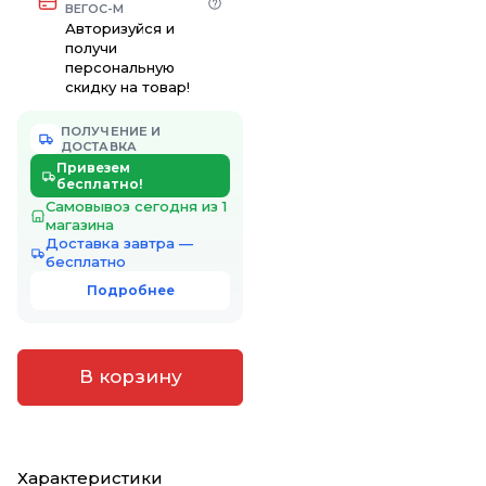
ВЕГОС-М
Авторизуйся и
получи
персональную
скидку на товар!
ПОЛУЧЕНИЕ И
ДОСТАВКА
Привезем
бесплатно!
Самовывоз сегодня из 1
магазина
Доставка завтра —
бесплатно
Подробнее
В корзину
Характеристики