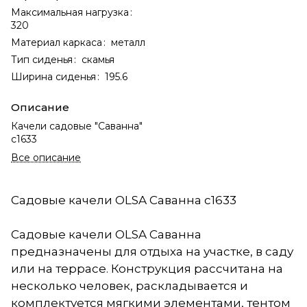
Максимальная нагрузка
:
320
Материал каркаса
:
металл
Тип сиденья
:
скамья
Ширина сиденья
:
195.6
Описание
Качели садовые "Саванна"
с1633
Все описание
Садовые качели OLSA Саванна с1633
Садовые качели OLSA Саванна
предназначены для отдыха на участке, в саду
или на террасе. Конструкция рассчитана на
несколько человек, раскладывается и
комплектуется мягкими элементами, тентом