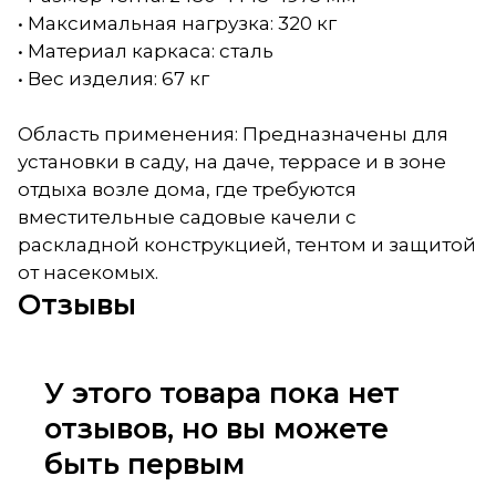
• Максимальная нагрузка: 320 кг
• Материал каркаса: сталь
• Вес изделия: 67 кг
Область применения: Предназначены для
установки в саду, на даче, террасе и в зоне
отдыха возле дома, где требуются
вместительные садовые качели с
раскладной конструкцией, тентом и защитой
от насекомых.
Отзывы
У этого товара пока нет
отзывов, но вы можете
быть первым