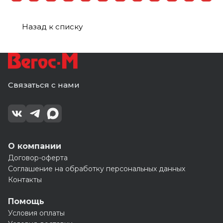
Назад к списку
Связаться с нами
О компании
Договор-оферта
Соглашение на обработку персональных данных
Контакты
Помощь
Условия оплаты