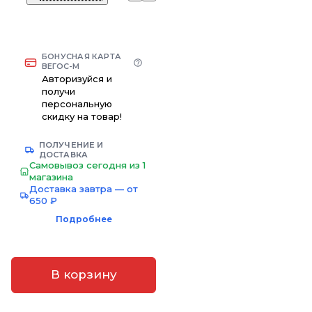
БОНУСНАЯ КАРТА
ВЕГОС-М
Авторизуйся и
получи
персональную
скидку на товар!
ПОЛУЧЕНИЕ И
ДОСТАВКА
Самовывоз сегодня из 1
магазина
Доставка завтра — от
650 ₽
Подробнее
В корзину