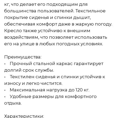
кг, что делает его подходящим для
большинства пользователей. Текстильное
покрытие сиденья и спинки дышит,
обеспечивая комфорт даже в жаркую погоду.
Кресло также устойчиво к внешним
воздействиям, что позволяет использовать
его на улице в любых погодных условиях.
Преимущества:
• Прочный стальной каркас гарантирует
долгий срок службы.
• Текстилен сиденья и спинки устойчив к
износу и легко чистится.
• Максимальная нагрузка до 120 кг.
• Удобные размеры для комфортного
отдыха.
Характеристики: