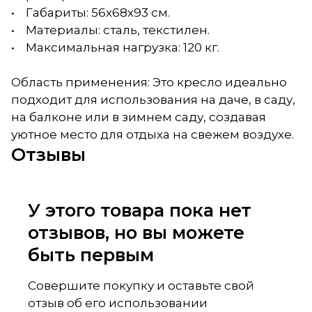
• Габариты: 56х68х93 см.
• Материалы: сталь, текстилен.
• Максимальная нагрузка: 120 кг.
Область применения: Это кресло идеально
подходит для использования на даче, в саду,
на балконе или в зимнем саду, создавая
уютное место для отдыха на свежем воздухе.
Отзывы
У этого товара пока нет
отзывов, но вы можете
быть первым
Совершите покупку и оставьте свой
отзыв об его использовании