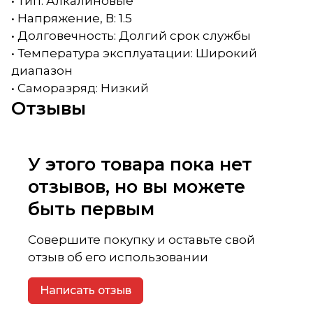
• Тип: Алкалиновые
• Напряжение, В: 1.5
• Долговечность: Долгий срок службы
• Температура эксплуатации: Широкий
диапазон
• Саморазряд: Низкий
Отзывы
У этого товара пока нет
отзывов, но вы можете
быть первым
Совершите покупку и оставьте свой
отзыв об его использовании
Написать отзыв