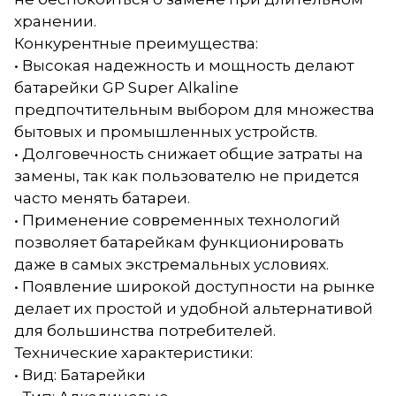
хранении.
Конкурентные преимущества:
• Высокая надежность и мощность делают
батарейки GP Super Alkaline
предпочтительным выбором для множества
бытовых и промышленных устройств.
• Долговечность снижает общие затраты на
замены, так как пользователю не придется
часто менять батареи.
• Применение современных технологий
позволяет батарейкам функционировать
даже в самых экстремальных условиях.
• Появление широкой доступности на рынке
делает их простой и удобной альтернативой
для большинства потребителей.
Технические характеристики:
• Вид: Батарейки