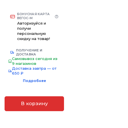
БОНУСНАЯ КАРТА
ВЕГОС-М
Авторизуйся и
получи
персональную
скидку на товар!
ПОЛУЧЕНИЕ И
ДОСТАВКА
Самовывоз сегодня из
9 магазинов
Доставка завтра — от
650 ₽
Подробнее
В корзину