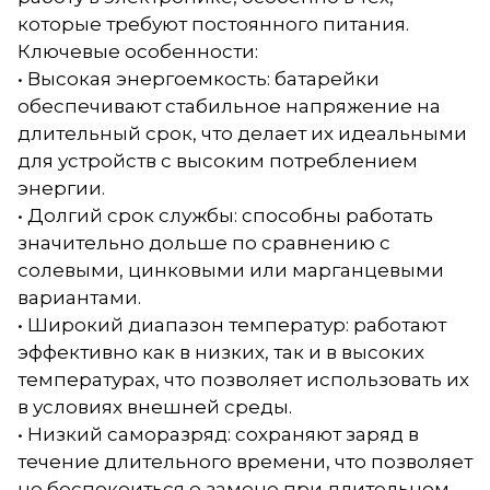
которые требуют постоянного питания.
Ключевые особенности:
• Высокая энергоемкость: батарейки
обеспечивают стабильное напряжение на
длительный срок, что делает их идеальными
для устройств с высоким потреблением
энергии.
• Долгий срок службы: способны работать
значительно дольше по сравнению с
солевыми, цинковыми или марганцевыми
вариантами.
• Широкий диапазон температур: работают
эффективно как в низких, так и в высоких
температурах, что позволяет использовать их
в условиях внешней среды.
• Низкий саморазряд: сохраняют заряд в
течение длительного времени, что позволяет
не беспокоиться о замене при длительном