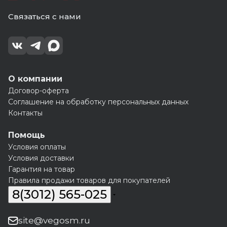
Связаться с нами
О компании
Договор-оферта
Соглашение на обработку персональных данных
Контакты
Помощь
Условия оплаты
Условия доставки
Гарантия на товар
Правила продажи товаров для покупателей
8(3012) 565-025
site@vegosm.ru