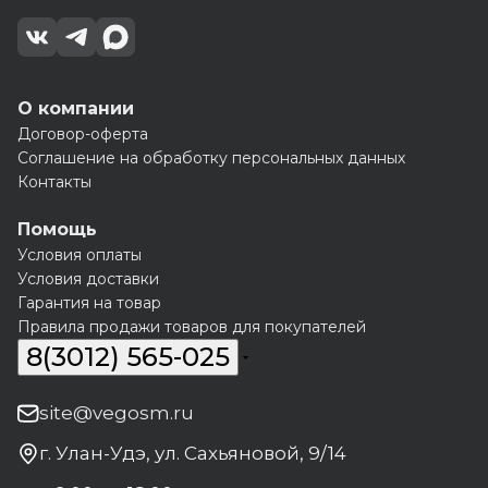
О компании
Договор-оферта
Соглашение на обработку персональных данных
Контакты
Помощь
Условия оплаты
Условия доставки
Гарантия на товар
Правила продажи товаров для покупателей
8(3012) 565-025
site@vegosm.ru
г. Улан-Удэ, ул. Сахьяновой, 9/14