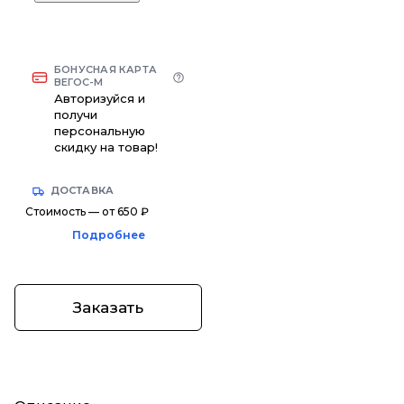
БОНУСНАЯ КАРТА
ВЕГОС-М
Авторизуйся и
получи
персональную
скидку на товар!
ДОСТАВКА
Стоимость — от 650 ₽
Подробнее
Заказать