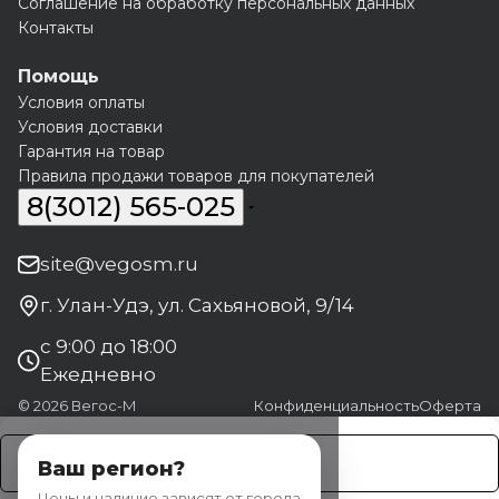
Соглашение на обработку персональных данных
Контакты
Помощь
Условия оплаты
Условия доставки
Гарантия на товар
Правила продажи товаров для покупателей
8(3012) 565-025
site@vegosm.ru
г. Улан-Удэ, ул. Сахьяновой, 9/14
с 9:00 до 18:00
Ежедневно
© 2026 Вегос-М
Конфиденциальность
Оферта
Заказать
Ваш регион?
Цены и наличие зависят от города