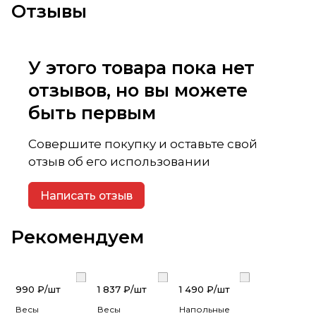
Отзывы
У этого товара пока нет
отзывов, но вы можете
быть первым
Совершите покупку и оставьте свой
отзыв об его использовании
Написать отзыв
Рекомендуем
990 ₽/
шт
1 837 ₽/
шт
1 490 ₽/
шт
Весы
Весы
Напольные