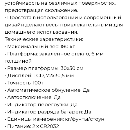
устойчивость на различных поверхностях,
предотвращая скольжение.
• Простота в использовании и современный
дизайн делают весы привлекательными для
домашнего использования.
Технические характеристики:
• Максимальный вес: 180 кг
• Платформа: закаленное стекло, 6 мм
толщиной
• Размер платформы: 30x30 см
• Дисплей: LCD, 72х30,5 мм
• Точность: 100 г
• Автоматическое обнуление: Да
• Автоотключение: Да
• Индикатор перегрузки: Да
• Индикатор разряда батареи: Да
• Единицы измерения: кг/фунты/стоун
• Питание: 2 x CR2032