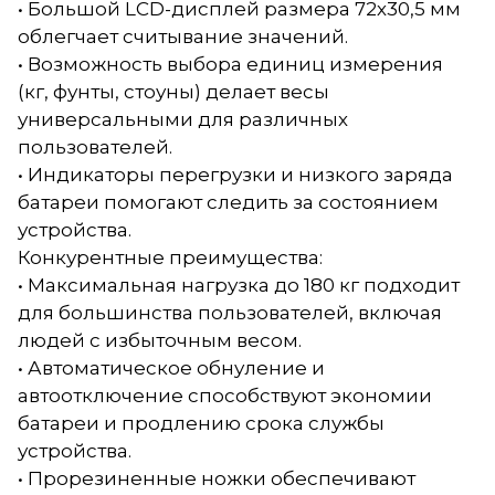
• Большой LCD-дисплей размера 72х30,5 мм
облегчает считывание значений.
• Возможность выбора единиц измерения
(кг, фунты, стоуны) делает весы
универсальными для различных
пользователей.
• Индикаторы перегрузки и низкого заряда
батареи помогают следить за состоянием
устройства.
Конкурентные преимущества:
• Максимальная нагрузка до 180 кг подходит
для большинства пользователей, включая
людей с избыточным весом.
• Автоматическое обнуление и
автоотключение способствуют экономии
батареи и продлению срока службы
устройства.
• Прорезиненные ножки обеспечивают