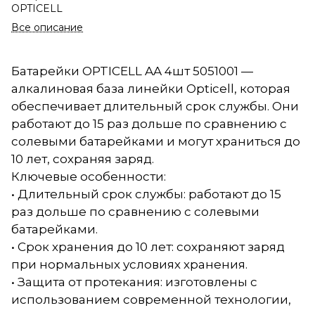
OPTICELL
Все описание
Батарейки OPTICELL AA 4шт 5051001 —
алкалиновая база линейки Opticell, которая
обеспечивает длительный срок службы. Они
работают до 15 раз дольше по сравнению с
солевыми батарейками и могут храниться до
10 лет, сохраняя заряд.
Ключевые особенности:
• Длительный срок службы: работают до 15
раз дольше по сравнению с солевыми
батарейками.
• Срок хранения до 10 лет: сохраняют заряд
при нормальных условиях хранения.
• Защита от протекания: изготовлены с
использованием современной технологии,