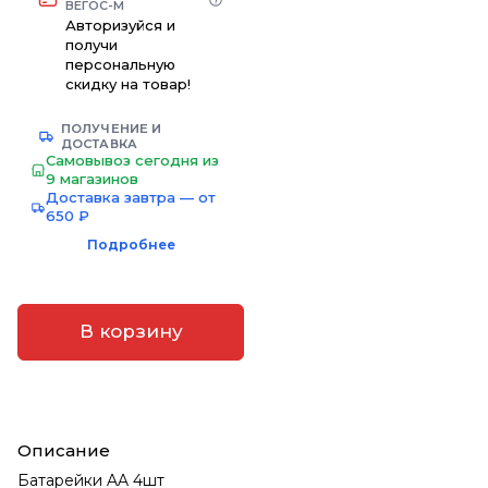
ВЕГОС-М
Авторизуйся и
получи
персональную
скидку на товар!
ПОЛУЧЕНИЕ И
ДОСТАВКА
Самовывоз сегодня из
9 магазинов
Доставка завтра — от
650 ₽
Подробнее
В корзину
Описание
Батарейки AA 4шт