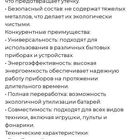
что предотвращает утечку.
• Безопасный состав: не содержат тяжелых
металлов, что делает их экологически
чистыми.
Конкурентные преимущества:
• Универсальность: подходят для
использования в различных бытовых
приборах и устройствах.
• Энергоэффективность: высокая
энергоемкость обеспечивает надежную
работу приборов на протяжении
длительного времени.
• Полная переработка: возможность
экологичной утилизации батарей.
• Совместимость: подходят для всех видов
техники, включая игрушки, пульты и
фонарики.
Технические характеристики: