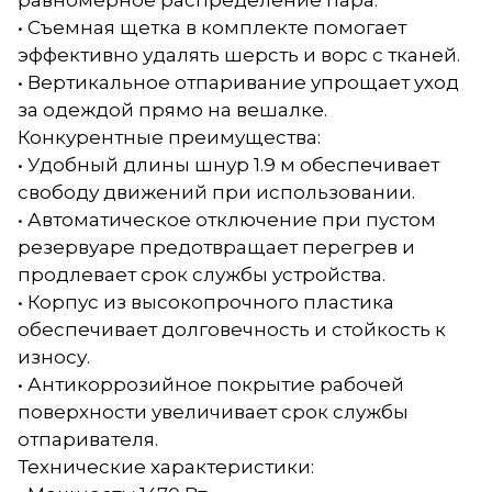
равномерное распределение пара.
• Съемная щетка в комплекте помогает
эффективно удалять шерсть и ворс с тканей.
• Вертикальное отпаривание упрощает уход
за одеждой прямо на вешалке.
Конкурентные преимущества:
• Удобный длины шнур 1.9 м обеспечивает
свободу движений при использовании.
• Автоматическое отключение при пустом
резервуаре предотвращает перегрев и
продлевает срок службы устройства.
• Корпус из высокопрочного пластика
обеспечивает долговечность и стойкость к
износу.
• Антикоррозийное покрытие рабочей
поверхности увеличивает срок службы
отпаривателя.
Технические характеристики: