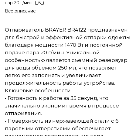
пар 20 г/мин, (_6_)
Все описание
Отпариватель BRAYER BR4122 предназначен
для быстрой и эффективной отпарки одежды
благодаря мощности 1470 Вт и постоянной
подаче пара 20 г/мин. Уникальной
особенностью является съемный резервуар
для воды объемом 250 мл, что позволяет
легко его заполнять и увеличивает
продолжительность работы устройства.
Ключевые особенности:
• Готовность к работе за 35 секунд, что
значительно экономит время в процессе
отпаривания.
• Поверхность из нержавеющей стали с 6
паровыми отверстиями обеспечивает