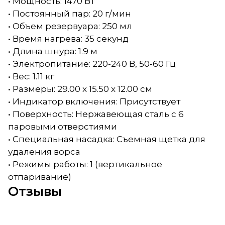
• Мощность: 1470 Вт
• Постоянный пар: 20 г/мин
• Объем резервуара: 250 мл
• Время нагрева: 35 секунд
• Длина шнура: 1.9 м
• Электропитание: 220-240 В, 50-60 Гц
• Вес: 1.11 кг
• Размеры: 29.00 x 15.50 x 12.00 см
• Индикатор включения: Присутствует
• Поверхность: Нержавеющая сталь с 6
паровыми отверстиями
• Специальная насадка: Съемная щетка для
удаления ворса
• Режимы работы: 1 (вертикальное
отпаривание)
Отзывы