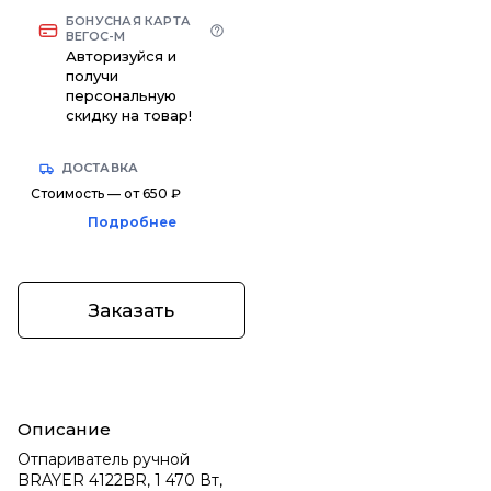
БОНУСНАЯ КАРТА
ВЕГОС-М
Авторизуйся и
получи
персональную
скидку на товар!
ДОСТАВКА
Стоимость — от 650 ₽
Подробнее
Заказать
Описание
Отпариватель ручной
BRAYER 4122BR, 1 470 Вт,