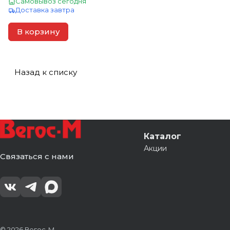
Самовывоз сегодня
Доставка завтра
В корзину
Назад к списку
Каталог
Акции
Связаться с нами
© 2026 Вегос-М