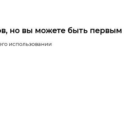
вов, но вы можете быть первым
 его использовании