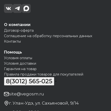
О компании
Договор-оферта
Соглашение на обработку персональных данных
Контакты
Помощь
Условия оплаты
Условия доставки
Гарантия на товар
Правила продажи товаров для покупателей
8(3012) 565-025
site@vegosm.ru
г. Улан-Удэ, ул. Сахьяновой, 9/14