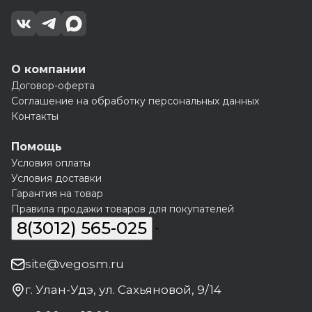
О компании
Договор-оферта
Соглашение на обработку персональных данных
Контакты
Помощь
Условия оплаты
Условия доставки
Гарантия на товар
Правила продажи товаров для покупателей
8(3012) 565-025
site@vegosm.ru
г. Улан-Удэ, ул. Сахьяновой, 9/14