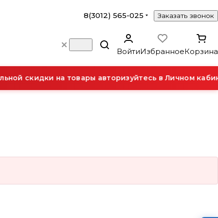
8(3012) 565-025
Заказать звонок
Войти
Избранное
Корзина
ьной скидки на товары авторизуйтесь в Личном кабин