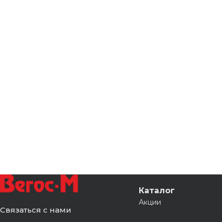
Каталог
Акции
Связаться с нами