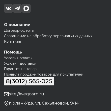
О компании
Договор-оферта
Соглашение на обработку персональных данных
Контакты
Помощь
Условия оплаты
Условия доставки
Гарантия на товар
Правила продажи товаров для покупателей
8(3012) 565-025
site@vegosm.ru
г. Улан-Удэ, ул. Сахьяновой, 9/14