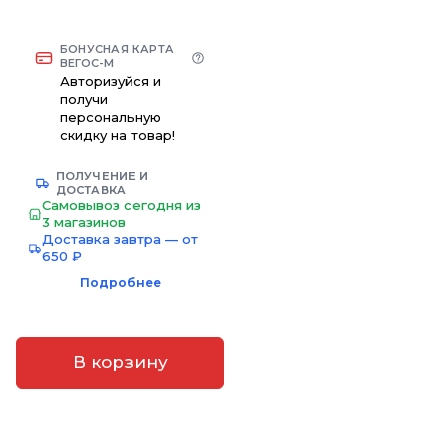
БОНУСНАЯ КАРТА
ВЕГОС-М
Авторизуйся и
получи
персональную
скидку на товар!
ПОЛУЧЕНИЕ И
ДОСТАВКА
Самовывоз сегодня из
3 магазинов
Доставка завтра — от
650 ₽
Подробнее
В корзину