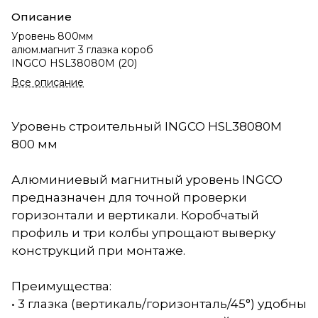
Описание
Уровень 800мм
алюм.магнит 3 глазка короб
INGCO HSL38080М (20)
Все описание
Уровень строительный INGCO HSL38080M
800 мм
Алюминиевый магнитный уровень INGCO
предназначен для точной проверки
горизонтали и вертикали. Коробчатый
профиль и три колбы упрощают выверку
конструкций при монтаже.
Преимущества:
• 3 глазка (вертикаль/горизонталь/45°) удобны