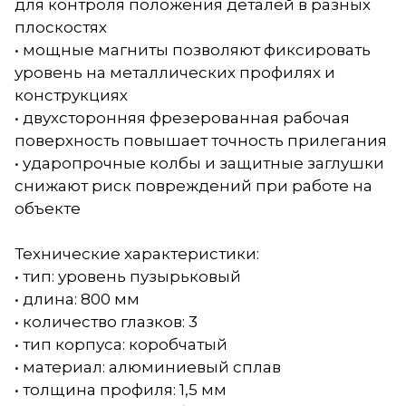
для контроля положения деталей в разных
плоскостях
• мощные магниты позволяют фиксировать
уровень на металлических профилях и
конструкциях
• двухсторонняя фрезерованная рабочая
поверхность повышает точность прилегания
• ударопрочные колбы и защитные заглушки
снижают риск повреждений при работе на
объекте
Технические характеристики:
• тип: уровень пузырьковый
• длина: 800 мм
• количество глазков: 3
• тип корпуса: коробчатый
• материал: алюминиевый сплав
• толщина профиля: 1,5 мм