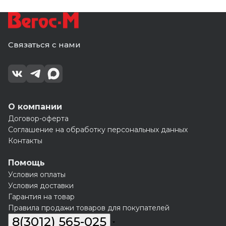
Связаться с нами
О компании
Договор-оферта
Соглашение на обработку персональных данных
Контакты
Помощь
Условия оплаты
Условия доставки
Гарантия на товар
Правила продажи товаров для покупателей
8(3012) 565-025