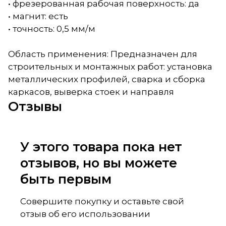
• фрезерованная рабочая поверхность: да
• магнит: есть
• точность: 0,5 мм/м
Область применения: Предназначен для
строительных и монтажных работ: установка
металлических профилей, сварка и сборка
каркасов, выверка стоек и направля
Отзывы
У этого товара пока нет
отзывов, но вы можете
быть первым
Совершите покупку и оставьте свой
отзыв об его использовании