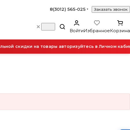
8(3012) 565-025
Заказать звонок
Войти
Избранное
Корзина
ьной скидки на товары авторизуйтесь в Личном кабин