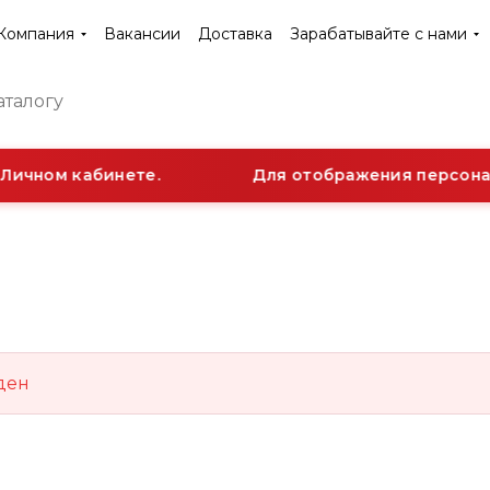
Компания
Вакансии
Доставка
Зарабатывайте с нами
Личном кабинете.
Для отображения персонал
ден