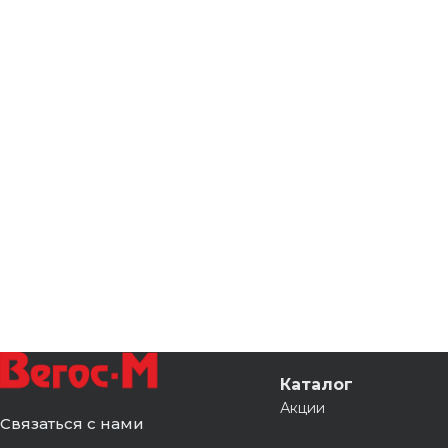
Каталог
Акции
Связаться с нами