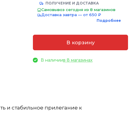
ПОЛУЧЕНИЕ И ДОСТАВКА
Самовывоз сегодня из 8 магазинов
Доставка завтра — от 650 ₽
Подробнее
й
В корзину
В наличии
в 8 магазинах
ть и стабильное прилегание к