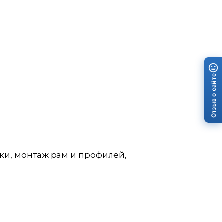
Отзыв о сайте
ки, монтаж рам и профилей,