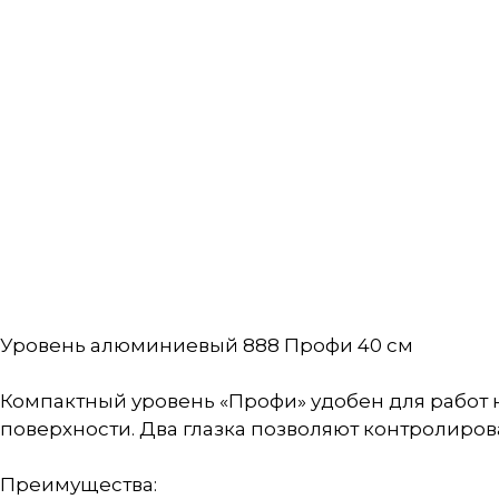
Уровень алюминиевый 888 Профи 40 см
Компактный уровень «Профи» удобен для работ н
поверхности. Два глазка позволяют контролирова
Преимущества: