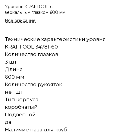
Уровень KRAFTOOL с
зеркальным глазком 600 мм
Все описание
Технические характеристики уровня
KRAFTOOL 34781-60
Количество глазков
3 шт
Длина
600 мм
Количество рукояток
нет шт
Тип корпуса
коробчатый
Подвесной
да
Наличие паза для труб