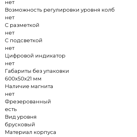
нет
Возможность регулировки уровня колб
нет
С разметкой
нет
С подсветкой
нет
Цифровой индикатор
нет
Габариты без упаковки
600х50х21 мм
Наличие магнита
нет
Фрезерованный
есть
Вид уровня
брусковый
Материал корпуса