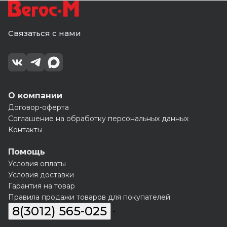
Связаться с нами
О компании
Договор-оферта
Соглашение на обработку персональных данных
Контакты
Помощь
Условия оплаты
Условия доставки
Гарантия на товар
Правила продажи товаров для покупателей
8(3012) 565-025