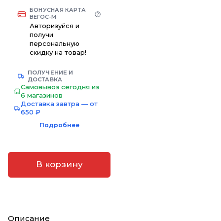
БОНУСНАЯ КАРТА
ВЕГОС-М
Авторизуйся и
получи
персональную
скидку на товар!
ПОЛУЧЕНИЕ И
ДОСТАВКА
Самовывоз сегодня из
6 магазинов
Доставка завтра — от
650 ₽
Подробнее
В корзину
Описание