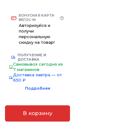
БОНУСНАЯ КАРТА
ВЕГОС-М
Авторизуйся и
получи
персональную
скидку на товар!
ПОЛУЧЕНИЕ И
ДОСТАВКА
Самовывоз сегодня из
7 магазинов
Доставка завтра — от
650 ₽
Подробнее
В корзину