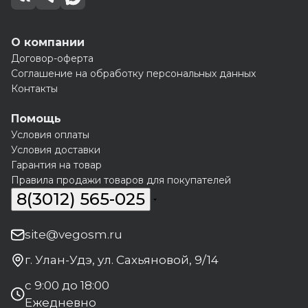
О компании
Договор-оферта
Соглашение на обработку персональных данных
Контакты
Помощь
Условия оплаты
Условия доставки
Гарантия на товар
Правила продажи товаров для покупателей
8(3012) 565-025
site@vegosm.ru
г. Улан-Удэ, ул. Сахьяновой, 9/14
с 9:00 до 18:00
Ежедневно