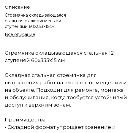
Описание
Стремянка складывающаяся
стальная с алюминиевыми
ступенями 60x333x15см
Все описание
Стремянка складывающаяся стальная 12
ступеней 60x333x15 см
Складная стальная стремянка для
выполнения работ на высоте в помещении и
на объекте. Подходит для ремонта, монтажа
и обслуживания, когда требуется устойчивый
доступ к верхним зонам.
Преимущества:
• Складной формат упрощает хранение и