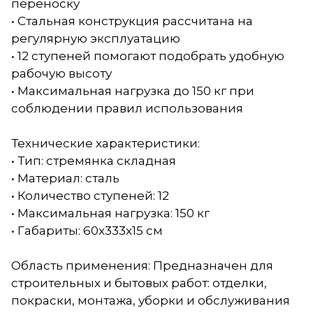
переноску
• Стальная конструкция рассчитана на
регулярную эксплуатацию
• 12 ступеней помогают подобрать удобную
рабочую высоту
• Максимальная нагрузка до 150 кг при
соблюдении правил использования
Технические характеристики:
• Тип: стремянка складная
• Материал: сталь
• Количество ступеней: 12
• Максимальная нагрузка: 150 кг
• Габариты: 60x333x15 см
Область применения: Предназначен для
строительных и бытовых работ: отделки,
покраски, монтажа, уборки и обслуживания