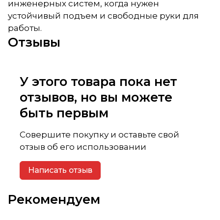
инженерных систем, когда нужен
устойчивый подъем и свободные руки для
работы.
Отзывы
У этого товара пока нет
отзывов, но вы можете
быть первым
Совершите покупку и оставьте свой
отзыв об его использовании
Написать отзыв
Рекомендуем