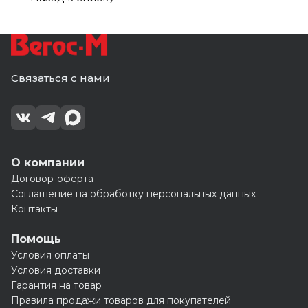
Связаться с нами
О компании
Договор-оферта
Соглашение на обработку персональных данных
Контакты
Помощь
Условия оплаты
Условия доставки
Гарантия на товар
Правила продажи товаров для покупателей