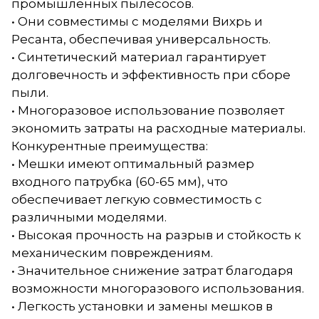
промышленных пылесосов.
• Они совместимы с моделями Вихрь и
Ресанта, обеспечивая универсальность.
• Синтетический материал гарантирует
долговечность и эффективность при сборе
пыли.
• Многоразовое использование позволяет
экономить затраты на расходные материалы.
Конкурентные преимущества:
• Мешки имеют оптимальный размер
входного патрубка (60-65 мм), что
обеспечивает легкую совместимость с
различными моделями.
• Высокая прочность на разрыв и стойкость к
механическим повреждениям.
• Значительное снижение затрат благодаря
возможности многоразового использования.
• Легкость установки и замены мешков в