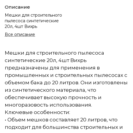
Описание
Мешки для строительного
пылесоса синтетические
20л, 4шт Вихрь
Все описание
Мешки для строительного пылесоса
синтетические 20л, 4шт Вихрь
предназначены для применения в
промышленных и строительных пылесосах с
объемом бака до 20 литров. Они изготовлены
из синтетического материала, что
обеспечивает высокую прочность и
многоразовость использования.
Ключевые особенности:
• Объем мешков составляет 20 литров, что
подходит для большинства строительных и