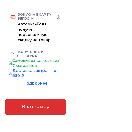
БОНУСНАЯ КАРТА
ВЕГОС-М
Авторизуйся и
получи
персональную
скидку на товар!
ПОЛУЧЕНИЕ И
ДОСТАВКА
Самовывоз сегодня из
7 магазинов
Доставка завтра — от
650 ₽
Подробнее
В корзину