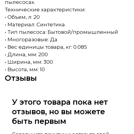
пылесосах.
Технические характеристики:
• Объем, л: 20
• Материал: Синтетика
• Тип пылесоса: Бытовой/промышленный
• Многоразовые: Да
• Вес единицы товара, кг: 0.085
• Длина, мм: 200
• Ширина, мм: 300
• Высота, мм: 10
Отзывы
У этого товара пока нет
отзывов, но вы можете
быть первым