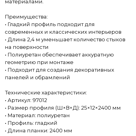
материалами.
Преимущества:
• Гладкий профиль подходит для
современных и классических интерьеров
• Длина 2,4 м уменьшает количество стыков
на поверхности
• Полиуретан обеспечивает аккуратную
геометрию при монтаже
• Подходит для создания декоративных
панелей и обрамлений
Технические характеристики:
• Артикул: 97012
• Размер профиля (Ш×В×Д): 25×12×2400 мм
• Материал: полиуретан
• Профиль: гладкий
• Длина планки: 2400 мм