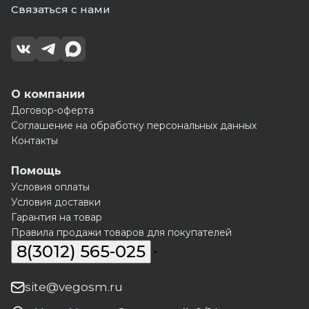
Связаться с нами
О компании
Договор-оферта
Соглашение на обработку персональных данных
Контакты
Помощь
Условия оплаты
Условия доставки
Гарантия на товар
Правила продажи товаров для покупателей
8(3012) 565-025
site@vegosm.ru