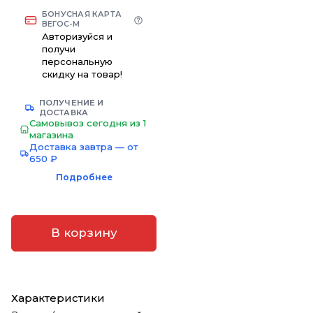
БОНУСНАЯ КАРТА
ВЕГОС-М
Авторизуйся и
получи
персональную
скидку на товар!
ПОЛУЧЕНИЕ И
ДОСТАВКА
Самовывоз сегодня из 1
магазина
Доставка завтра — от
650 ₽
Подробнее
В корзину
Характеристики