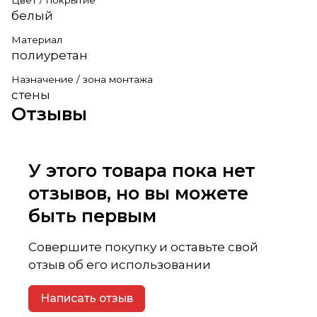
белый
Материал
полиуретан
Назначение / зона монтажа
стены
Отзывы
У этого товара пока нет
отзывов, но вы можете
быть первым
Совершите покупку и оставьте свой
отзыв об его использовании
Написать отзыв