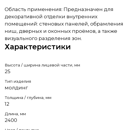
Область применения: Предназначен для
декоративной отделки внутренних
помещений: стеновых панелей, обрамления
ниш, дверных и оконных проёмов, а также
визуального разделения зон.
Характеристики
Высота / ширина лицевой части, мм
25
Тип изделия
молдинг
Толщина / глубина, мм
12
Длина, мм
2400
Цвет / покрытие