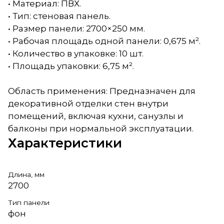
• Материал: ПВХ.
• Тип: стеновая панель.
• Размер панели: 2700×250 мм.
• Рабочая площадь одной панели: 0,675 м².
• Количество в упаковке: 10 шт.
• Площадь упаковки: 6,75 м².
Область применения: Предназначен для
декоративной отделки стен внутри
помещений, включая кухни, санузлы и
балконы при нормальной эксплуатации.
Характеристики
Длина, мм
2700
Тип панели
фон