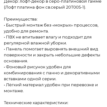
Декор: лофт-декор в серо-платиновой гамме
(Лофт платина фон св.серый 20Т005-1).
Преимущества:
• Быстрый монтаж без «мокрых» процессов,
удобно для ремонта.
• ПВХ не впитывает влагу и подходит для
регулярной влажной уборки.
• Панель помогает выровнять внешний вид
поверхности и закрыть небольшие дефекты
основания.
• Фоновый рисунок удобен для
комбинирования с панно и декоративными
вставками одной серии.
• Лёгкий материал удобен при перевозке и
монтаже.
Технические характеристики: