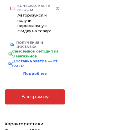
БОНУСНАЯ КАРТА
ВЕГОС-М
Авторизуйся и
получи
персональную
скидку на товар!
ПОЛУЧЕНИЕ И
ДОСТАВКА
Самовывоз сегодня из
9 магазинов
Доставка завтра — от
650 ₽
Подробнее
В корзину
Характеристики