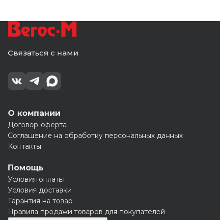
Связаться с нами
О компании
Договор-оферта
Соглашение на обработку персональных данных
Контакты
Помощь
Условия оплаты
Условия доставки
Гарантия на товар
Правила продажи товаров для покупателей