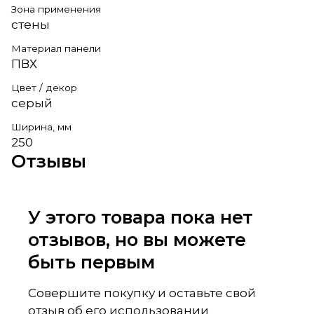
Зона применения
стены
Материал панели
ПВХ
Цвет / декор
серый
Ширина, мм
250
Отзывы
У этого товара пока нет
отзывов, но вы можете
быть первым
Совершите покупку и оставьте свой
отзыв об его использовании