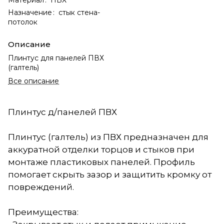
Назначение
:
стык стена-
потолок
Описание
Плинтус для панелей ПВХ
(галтель)
Все описание
Плинтус д/панелей ПВХ
Плинтус (галтель) из ПВХ предназначен для
аккуратной отделки торцов и стыков при
монтаже пластиковых панелей. Профиль
помогает скрыть зазор и защитить кромку от
повреждений.
Преимущества: