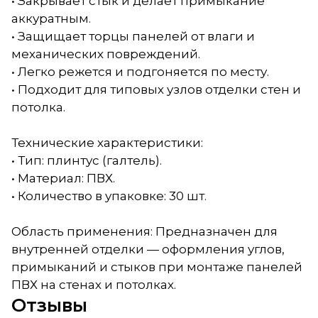
• Закрывает стык и делает примыкание
аккуратным.
• Защищает торцы панелей от влаги и
механических повреждений.
• Легко режется и подгоняется по месту.
• Подходит для типовых узлов отделки стен и
потолка.
Технические характеристики:
• Тип: плинтус (галтель).
• Материал: ПВХ.
• Количество в упаковке: 30 шт.
Область применения: Предназначен для
внутренней отделки — оформления углов,
примыканий и стыков при монтаже панелей
ПВХ на стенах и потолках.
Отзывы