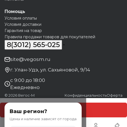
Помощь
Условия оплаты
Условия доставки
Гарантия на товар
Правила продажи товаров для покупателей
8(3012) 565-025
site@vegosm.ru
г. Улан-Удэ, ул. Сахьяновой, 9/14
с 9:00 до 18:00
Ежедневно
© 2026 Вегос-М
Конфиденциальность
Оферта
В корзину
Ваш регион?
Цены и наличие зависят от города