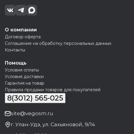
О компании
Договор-оферта
Соглашение на обработку персональных данных
Контакты
Помощь
Условия оплаты
Условия доставки
Гарантия на товар
Правила продажи товаров для покупателей
8(3012) 565-025
site@vegosm.ru
г. Улан-Удэ, ул. Сахьяновой, 9/14