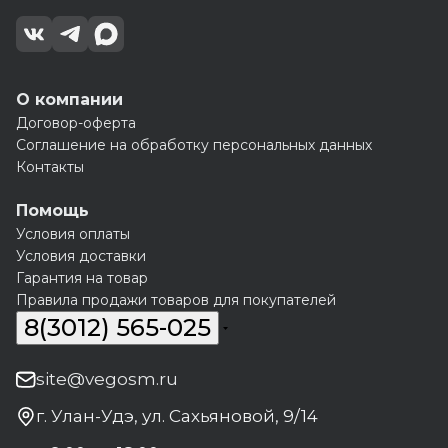
О компании
Договор-оферта
Соглашение на обработку персональных данных
Контакты
Помощь
Условия оплаты
Условия доставки
Гарантия на товар
Правила продажи товаров для покупателей
8(3012) 565-025
site@vegosm.ru
г. Улан-Удэ, ул. Сахьяновой, 9/14