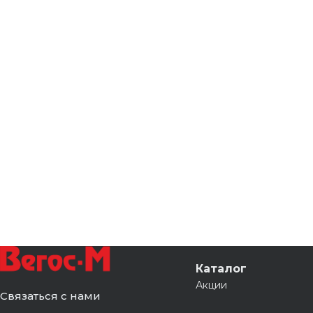
Каталог
Акции
Связаться с нами