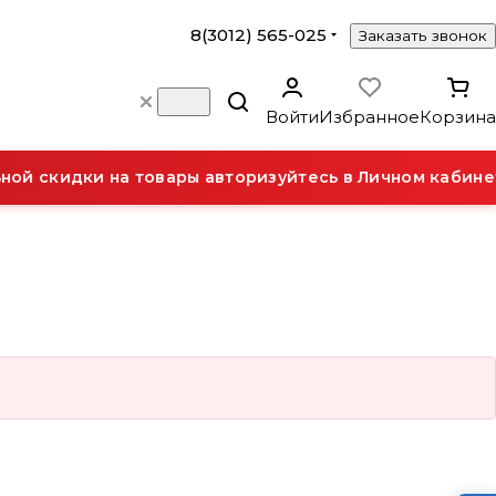
8(3012) 565-025
Заказать звонок
Войти
Избранное
Корзина
ой скидки на товары авторизуйтесь в Личном кабинет