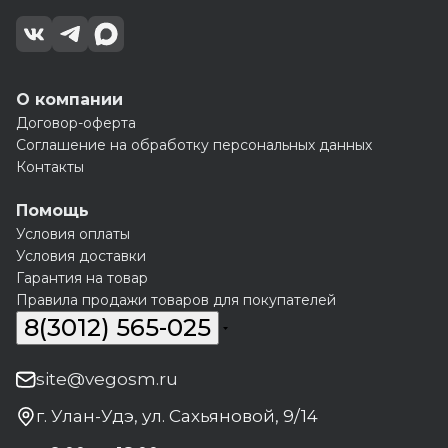
О компании
Договор-оферта
Соглашение на обработку персональных данных
Контакты
Помощь
Условия оплаты
Условия доставки
Гарантия на товар
Правила продажи товаров для покупателей
8(3012) 565-025
site@vegosm.ru
г. Улан-Удэ, ул. Сахьяновой, 9/14