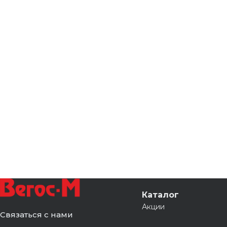
Каталог
Акции
Связаться с нами