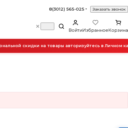
8(3012) 565-025
Заказать звонок
Войти
Избранное
Корзина
нальной скидки на товары авторизуйтесь в Личном ка