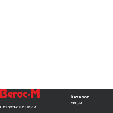
Каталог
Акции
Связаться с нами