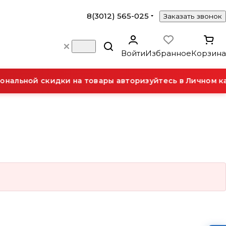
8(3012) 565-025
Заказать звонок
Войти
Избранное
Корзина
нальной скидки на товары авторизуйтесь в Личном ка