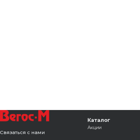
Каталог
Акции
Связаться с нами