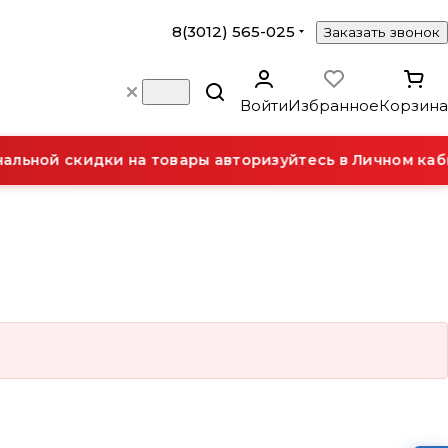
8(3012) 565-025
Заказать звонок
Войти
Избранное
Корзина
льной скидки на товары авторизуйтесь в Личном каби