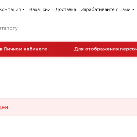
Компания
Вакансии
Доставка
Зарабатывайте с нами
 Личном кабинете.
Для отображения персона
ден