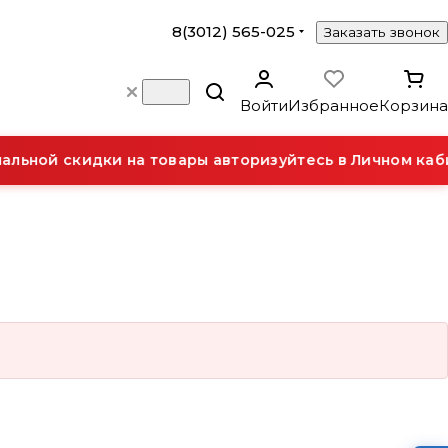
8(3012) 565-025
Заказать звонок
Войти
Избранное
Корзина
льной скидки на товары авторизуйтесь в Личном каби