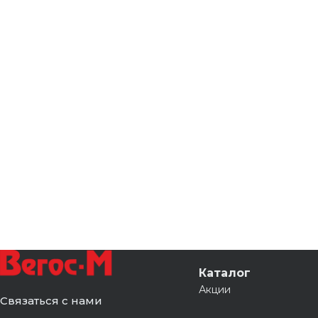
Каталог
Акции
Связаться с нами