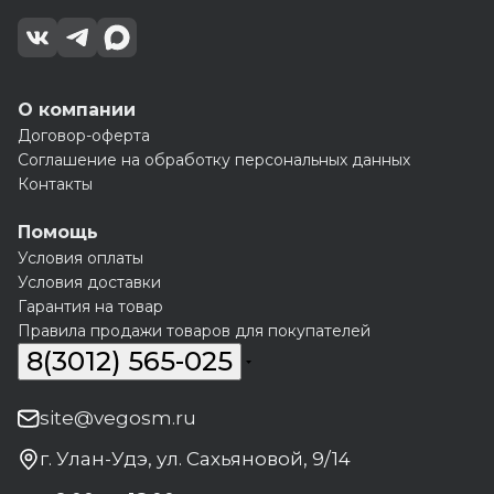
О компании
Договор-оферта
Соглашение на обработку персональных данных
Контакты
Помощь
Условия оплаты
Условия доставки
Гарантия на товар
Правила продажи товаров для покупателей
8(3012) 565-025
site@vegosm.ru
г. Улан-Удэ, ул. Сахьяновой, 9/14