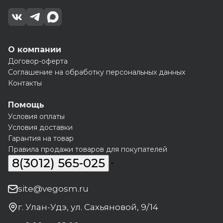
О компании
Договор-оферта
Соглашение на обработку персональных данных
Контакты
Помощь
Условия оплаты
Условия доставки
Гарантия на товар
Правила продажи товаров для покупателей
8(3012) 565-025
site@vegosm.ru
г. Улан-Удэ, ул. Сахьяновой, 9/14