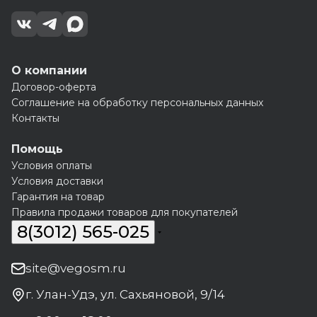
О компании
Договор-оферта
Соглашение на обработку персональных данных
Контакты
Помощь
Условия оплаты
Условия доставки
Гарантия на товар
Правила продажи товаров для покупателей
8(3012) 565-025
site@vegosm.ru
г. Улан-Удэ, ул. Сахьяновой, 9/14