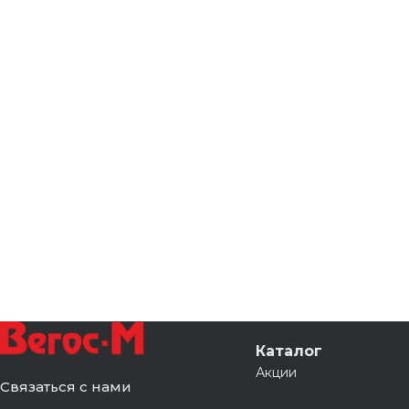
Каталог
Акции
Связаться с нами