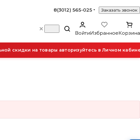
8(3012) 565-025
Заказать звонок
Войти
Избранное
Корзина
ой скидки на товары авторизуйтесь в Личном кабине