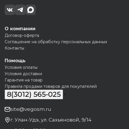
О компании
Договор-оферта
Соглашение на обработку персональных данных
Контакты
Помощь
Условия оплаты
Условия доставки
Гарантия на товар
Правила продажи товаров для покупателей
8(3012) 565-025
site@vegosm.ru
г. Улан-Удэ, ул. Сахьяновой, 9/14