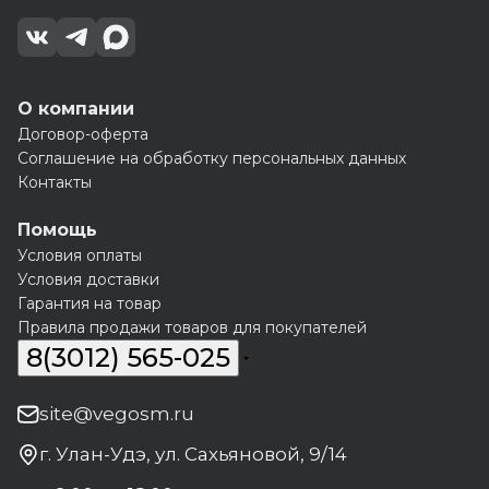
О компании
Договор-оферта
Соглашение на обработку персональных данных
Контакты
Помощь
Условия оплаты
Условия доставки
Гарантия на товар
Правила продажи товаров для покупателей
8(3012) 565-025
site@vegosm.ru
г. Улан-Удэ, ул. Сахьяновой, 9/14