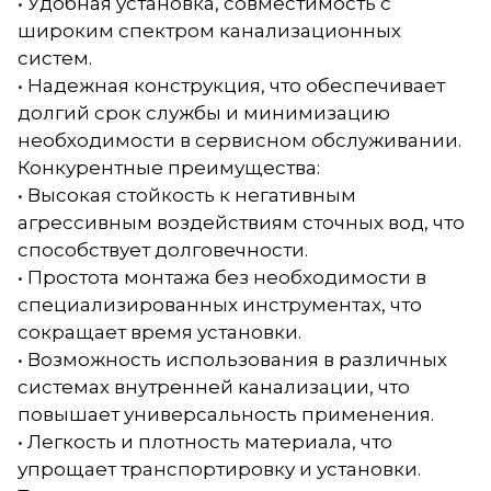
• Удобная установка, совместимость с
широким спектром канализационных
систем.
• Надежная конструкция, что обеспечивает
долгий срок службы и минимизацию
необходимости в сервисном обслуживании.
Конкурентные преимущества:
• Высокая стойкость к негативным
агрессивным воздействиям сточных вод, что
способствует долговечности.
• Простота монтажа без необходимости в
специализированных инструментах, что
сокращает время установки.
• Возможность использования в различных
системах внутренней канализации, что
повышает универсальность применения.
• Легкость и плотность материала, что
упрощает транспортировку и установки.