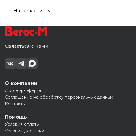
Назад к списку
Связаться с нами
О компании
Договор-оферта
Соглашение на обработку персональных данных
Контакты
Помощь
Условия оплаты
Условия доставки