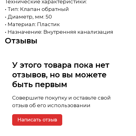
Технические характеристики:
• Тип: Клапан обратный
• Диаметр, мм: 50
• Материал: Пластик
• Назначение: Внутренняя канализация
Отзывы
У этого товара пока нет
отзывов, но вы можете
быть первым
Совершите покупку и оставьте свой
отзыв об его использовании
Написать отзыв