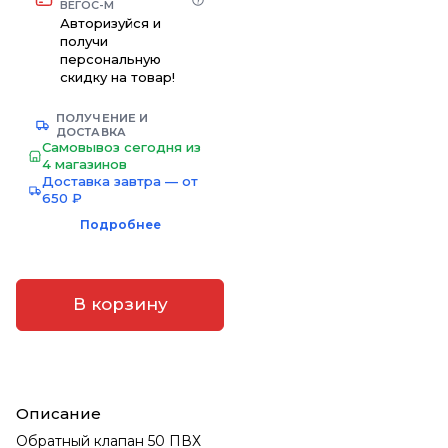
ВЕГОС-М
Авторизуйся и
получи
персональную
скидку на товар!
ПОЛУЧЕНИЕ И
ДОСТАВКА
Самовывоз сегодня из
4 магазинов
Доставка завтра — от
650 ₽
Подробнее
В корзину
Описание
Обратный клапан 50 ПВХ