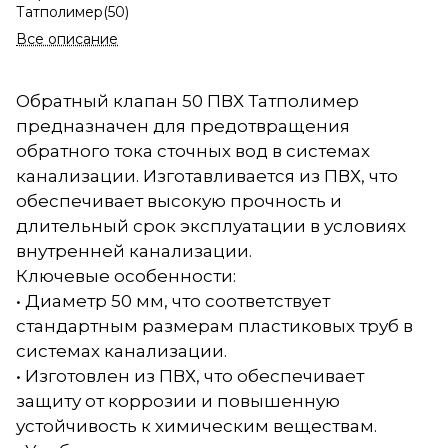
Татполимер(50)
Все описание
Обратный клапан 50 ПВХ Татполимер
предназначен для предотвращения
обратного тока сточных вод в системах
канализации. Изготавливается из ПВХ, что
обеспечивает высокую прочность и
длительный срок эксплуатации в условиях
внутренней канализации.
Ключевые особенности:
• Диаметр 50 мм, что соответствует
стандартным размерам пластиковых труб в
системах канализации.
• Изготовлен из ПВХ, что обеспечивает
защиту от коррозии и повышенную
устойчивость к химическим веществам.