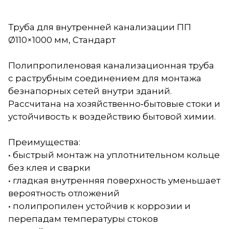
Труба для внутренней канализации ПП
Ø110×1000 мм, Стандарт
Полипропиленовая канализационная труба
с раструбным соединением для монтажа
безнапорных сетей внутри зданий.
Рассчитана на хозяйственно‑бытовые стоки и
устойчивость к воздействию бытовой химии.
Преимущества:
• быстрый монтаж на уплотнительном кольце
без клея и сварки
• гладкая внутренняя поверхность уменьшает
вероятность отложений
• полипропилен устойчив к коррозии и
перепадам температуры стоков