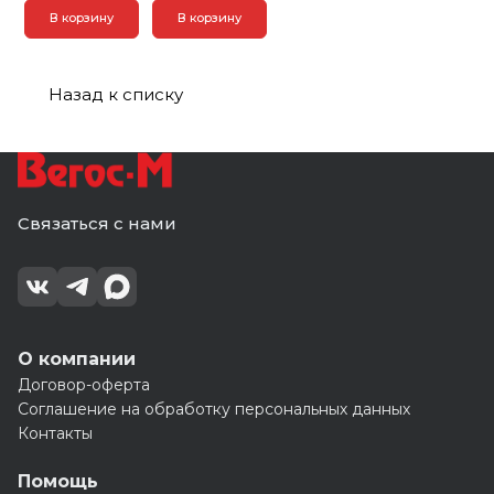
В корзину
В корзину
Назад к списку
Связаться с нами
О компании
Договор-оферта
Соглашение на обработку персональных данных
Контакты
Помощь