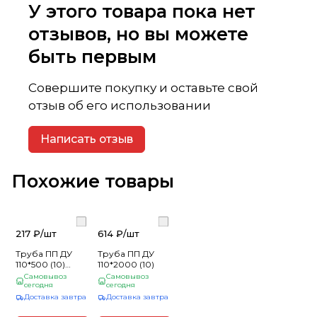
У этого товара пока нет
отзывов, но вы можете
быть первым
Совершите покупку и оставьте свой
отзыв об его использовании
Написать отзыв
Похожие товары
217 ₽/
шт
614 ₽/
шт
Труба ПП ДУ
Труба ПП ДУ
110*500 (10)
110*2000 (10)
(_10_)
Самовывоз
Самовывоз
сегодня
сегодня
Доставка завтра
Доставка завтра