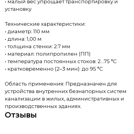
• малый вес упрощает транспортировку и
установку
Технические характеристики:
• диаметр: 110 мм
• длина: 1,00 м
• толщина стенки: 2.7 мм
• материал: полипропилен (ПП)
• температура постоянных стоков: 2…75 °C
• кратковременно (2–3 мин): до 95 °C
Область применения: Предназначен для
устройства внутренних безнапорных систем
канализации в жилых, административных и
производственных зданиях.
Отзывы