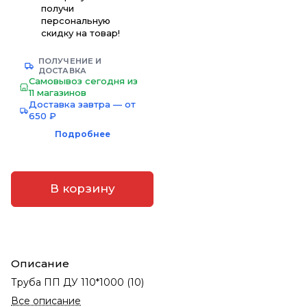
получи
персональную
скидку на товар!
ПОЛУЧЕНИЕ И
ДОСТАВКА
Самовывоз сегодня из
11 магазинов
Доставка завтра — от
650 ₽
Подробнее
В корзину
Описание
Труба ПП ДУ 110*1000 (10)
Все описание