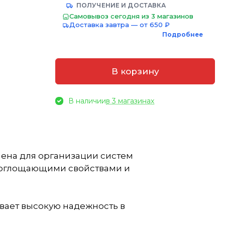
ПОЛУЧЕНИЕ И ДОСТАВКА
Самовывоз сегодня из 3 магазинов
Доставка завтра — от 650 ₽
Подробнее
В корзину
В наличии
в 3 магазинах
чена для организации систем
опоглощающими свойствами и
ивает высокую надежность в