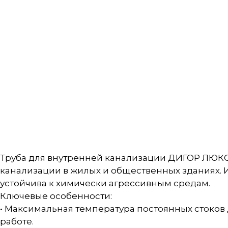
Труба для внутренней канализации ДИГОР ЛЮКС
канализации в жилых и общественных зданиях.
устойчива к химически агрессивным средам.
Ключевые особенности:
• Максимальная температура постоянных стоков 
работе.