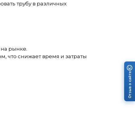
овать трубу в различных
 на рынке.
, что снижает время и затраты
Отзыв о сайте