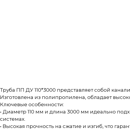
Труба ПП ДУ 110*3000 представляет собой канал
Изготовлена из полипропилена, обладает высок
Ключевые особенности:
• Диаметр 110 мм и длина 3000 мм идеально подх
системах.
• Высокая прочность на сжатие и изгиб, что гар