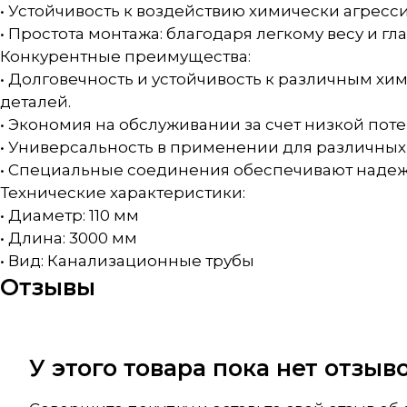
• Устойчивость к воздействию химически агресс
• Простота монтажа: благодаря легкому весу и 
Конкурентные преимущества:
• Долговечность и устойчивость к различным х
деталей.
• Экономия на обслуживании за счет низкой пот
• Универсальность в применении для различных
• Специальные соединения обеспечивают надежн
Технические характеристики:
• Диаметр: 110 мм
• Длина: 3000 мм
• Вид: Канализационные трубы
Отзывы
У этого товара пока нет отзы