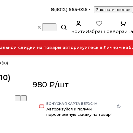
8(3012) 565-025
Заказать звонок
Войти
Избранное
Корзина
ьной скидки на товары авторизуйтесь в Личном кабин
(10)
10)
980 ₽/
шт
БОНУСНАЯ КАРТА ВЕГОС-М
Авторизуйся и получи
персональную скидку на товар!