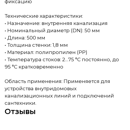
фиксацию
Технические характеристики:
• Назначение: внутренняя канализация
• Номинальный диаметр (DN): 50 мм
• Длина: 500 мм
• Толщина стенки: 1,8 мм
• Материал: полипропилен (PP)
• Температура стоков: 2…75 °C постоянно, до
95 °C кратковременно
Область применения: Применяется для
устройства внутридомовых
канализационных линий и подключений
сантехники.
Отзывы