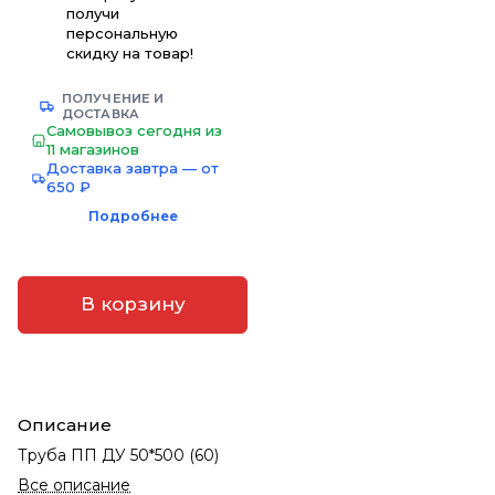
получи
персональную
скидку на товар!
ПОЛУЧЕНИЕ И
ДОСТАВКА
Самовывоз сегодня из
11 магазинов
Доставка завтра — от
650 ₽
Подробнее
В корзину
Описание
Труба ПП ДУ 50*500 (60)
Все описание