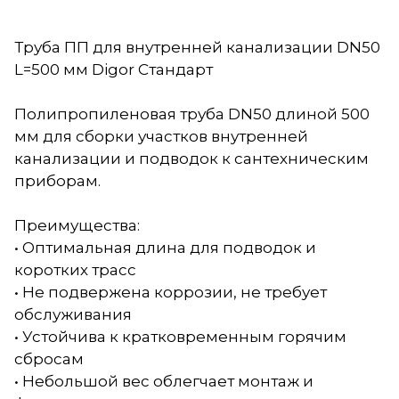
Труба ПП для внутренней канализации DN50
L=500 мм Digor Стандарт
Полипропиленовая труба DN50 длиной 500
мм для сборки участков внутренней
канализации и подводок к сантехническим
приборам.
Преимущества:
• Оптимальная длина для подводок и
коротких трасс
• Не подвержена коррозии, не требует
обслуживания
• Устойчива к кратковременным горячим
сбросам
• Небольшой вес облегчает монтаж и