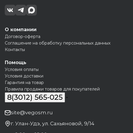
О компании
Договор-оферта
Соглашение на обработку персональных данных
Контакты
Помощь
Условия оплаты
Условия доставки
Гарантия на товар
Правила продажи товаров для покупателей
8(3012) 565-025
site@vegosm.ru
г. Улан-Удэ, ул. Сахьяновой, 9/14