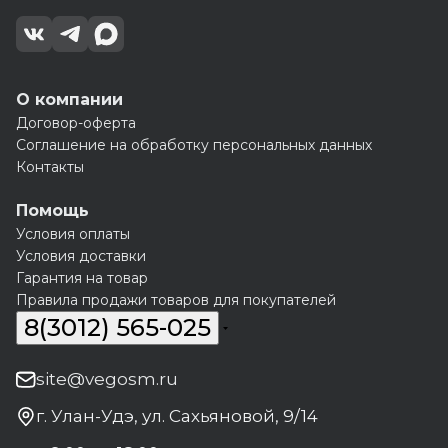
О компании
Договор-оферта
Соглашение на обработку персональных данных
Контакты
Помощь
Условия оплаты
Условия доставки
Гарантия на товар
Правила продажи товаров для покупателей
8(3012) 565-025
site@vegosm.ru
г. Улан-Удэ, ул. Сахьяновой, 9/14