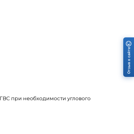
Отзыв о сайте
ГВС при необходимости углового