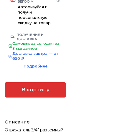
ВЕГОС-М
Авторизуйся и
получи
персональную
скидку на товар!
ПОЛУЧЕНИЕ И
ДОСТАВКА
Самовывоз сегодня из
3 магазинов
Доставка завтра — от
650 ₽
Подробнее
В корзину
Описание
Отражатель 3/4" разъемный