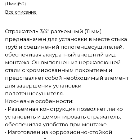
(11мм)(50)
Все описание
Отражатель 3/4" разъемный (11 мм)
предназначен для установки в месте стыка
труб и соединений полотенцесушителей,
обеспечивая аккуратный внешний вид
монтажа. Он выполнен из нержавеющей
стали с хромированным покрытием и
представляет собой необходимый элемент
для завершения установки
полотенцесушителя.
Ключевые особенности:
• Разъемная конструкция позволяет легко
установить и демонтировать отражатель,
обеспечивая удобство при монтаже.
• Изготовлен из коррозионно-стойкой