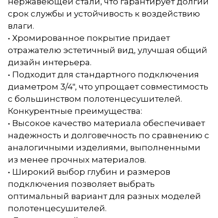
нержавеющей стали, что гарантирует долгий
срок службы и устойчивость к воздействию
влаги.
• Хромированное покрытие придает
отражателю эстетичный вид, улучшая общий
дизайн интерьера.
• Подходит для стандартного подключения
диаметром 3/4", что упрощает совместимость
с большинством полотенцесушителей.
Конкурентные преимущества:
• Высокое качество материала обеспечивает
надежность и долговечность по сравнению с
аналогичными изделиями, выполненными
из менее прочных материалов.
• Широкий выбор глубин и размеров
подключения позволяет выбрать
оптимальный вариант для разных моделей
полотенцесушителей.