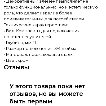
• Декоративный элемент выполняет не
только функциональную, но и эстетическую
роль, что делает изделие более
привлекательным для потребителей.
Технические характеристики:
• Вид: Комплекты для подключения
полотенцесушителей
• Глубина, мм: 11
• Размер подключения: 3/4 дюйма
• Материал: нержавеющая сталь
• Цвет: хром
Отзывы
У этого товара пока нет
отзывов, но вы можете
быть первым