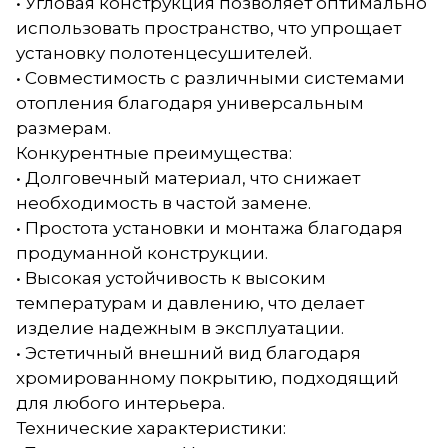
• Угловая конструкция позволяет оптимально
использовать пространство, что упрощает
установку полотенцесушителей.
• Совместимость с различными системами
отопления благодаря универсальным
размерам.
Конкурентные преимущества:
• Долговечный материал, что снижает
необходимость в частой замене.
• Простота установки и монтажа благодаря
продуманной конструкции.
• Высокая устойчивость к высоким
температурам и давлению, что делает
изделие надежным в эксплуатации.
• Эстетичный внешний вид благодаря
хромированному покрытию, подходящий
для любого интерьера.
Технические характеристики: