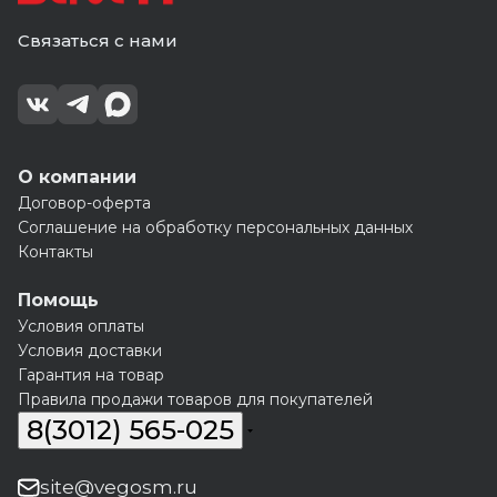
Связаться с нами
О компании
Договор-оферта
Соглашение на обработку персональных данных
Контакты
Помощь
Условия оплаты
Условия доставки
Гарантия на товар
Правила продажи товаров для покупателей
8(3012) 565-025
site@vegosm.ru