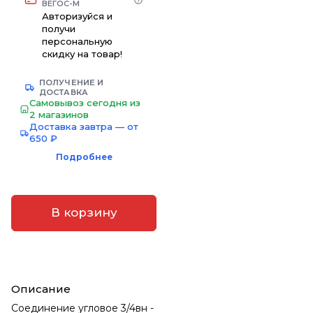
ВЕГОС-М
Авторизуйся и
получи
персональную
скидку на товар!
ПОЛУЧЕНИЕ И
ДОСТАВКА
Самовывоз сегодня из
2 магазинов
Доставка завтра — от
650 ₽
Подробнее
В корзину
Описание
Соединение угловое 3/4вн -