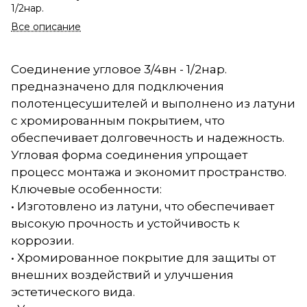
1/2нар.
Все описание
Соединение угловое 3/4вн - 1/2нар.
предназначено для подключения
полотенцесушителей и выполнено из латуни
с хромированным покрытием, что
обеспечивает долговечность и надежность.
Угловая форма соединения упрощает
процесс монтажа и экономит пространство.
Ключевые особенности:
• Изготовлено из латуни, что обеспечивает
высокую прочность и устойчивость к
коррозии.
• Хромированное покрытие для защиты от
внешних воздействий и улучшения
эстетического вида.